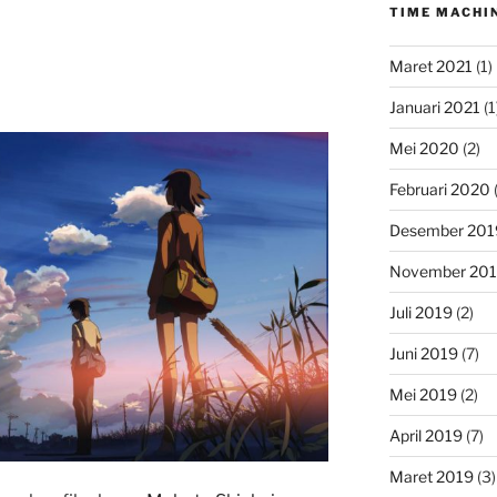
TIME MACHI
Maret 2021
(1)
Januari 2021
(1
Mei 2020
(2)
Februari 2020
(
Desember 201
November 20
Juli 2019
(2)
Juni 2019
(7)
Mei 2019
(2)
April 2019
(7)
Maret 2019
(3)