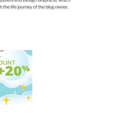
 the life journey of the blog owner.