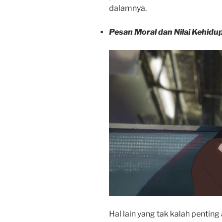
dalamnya.
Pesan Moral dan Nilai Kehidu
Hal lain yang tak kalah penting