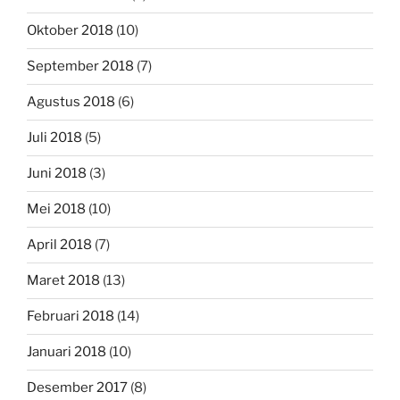
Oktober 2018
(10)
September 2018
(7)
Agustus 2018
(6)
Juli 2018
(5)
Juni 2018
(3)
Mei 2018
(10)
April 2018
(7)
Maret 2018
(13)
Februari 2018
(14)
Januari 2018
(10)
Desember 2017
(8)