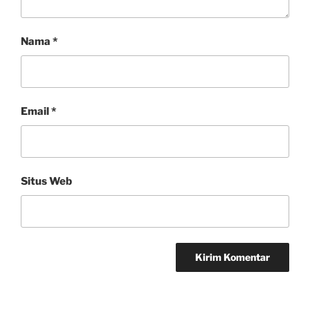
Nama
*
Email
*
Situs Web