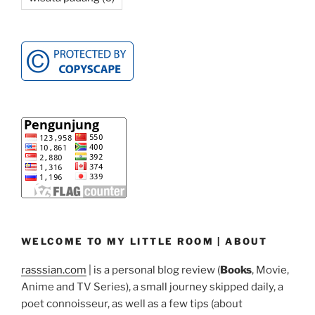
WELCOME TO MY LITTLE ROOM | ABOUT
rasssian.com
| is a personal blog review (
Books
, Movie,
Anime and TV Series), a small journey skipped daily, a
poet connoisseur, as well as a few tips (about