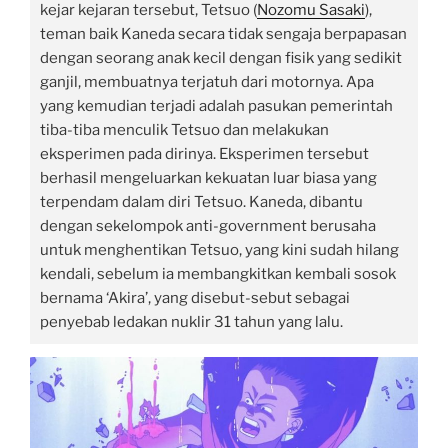
kejar kejaran tersebut, Tetsuo (
Nozomu Sasaki
),
teman baik Kaneda secara tidak sengaja berpapasan
dengan seorang anak kecil dengan fisik yang sedikit
ganjil, membuatnya terjatuh dari motornya. Apa
yang kemudian terjadi adalah pasukan pemerintah
tiba-tiba menculik Tetsuo dan melakukan
eksperimen pada dirinya. Eksperimen tersebut
berhasil mengeluarkan kekuatan luar biasa yang
terpendam dalam diri Tetsuo. Kaneda, dibantu
dengan sekelompok anti-government berusaha
untuk menghentikan Tetsuo, yang kini sudah hilang
kendali, sebelum ia membangkitkan kembali sosok
bernama ‘Akira’, yang disebut-sebut sebagai
penyebab ledakan nuklir 31 tahun yang lalu.