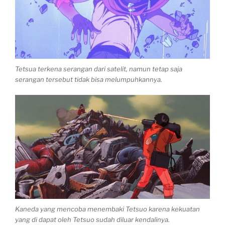
Tetsua terkena serangan dari satelit, namun tetap saja
serangan tersebut tidak bisa melumpuhkannya.
Kaneda yang mencoba menembaki Tetsuo karena kekuatan
yang di dapat oleh Tetsuo sudah diluar kendalinya.