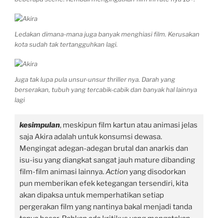
Ledakan dimana-mana juga banyak menghiasi film. Kerusakan
kota sudah tak tertangguhkan lagi.
Juga tak lupa pula unsur-unsur thriller nya. Darah yang
berserakan, tubuh yang tercabik-cabik dan banyak hal lainnya
lagi
kesimpulan
, meskipun film kartun atau animasi jelas
saja Akira adalah untuk konsumsi dewasa.
Mengingat adegan-adegan brutal dan anarkis dan
isu-isu yang diangkat sangat jauh mature dibanding
film-film animasi lainnya.
Action
yang disodorkan
pun memberikan efek ketegangan tersendiri, kita
akan dipaksa untuk memperhatikan setiap
pergerakan film yang nantinya bakal menjadi tanda