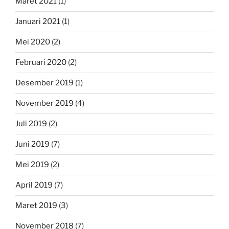
Maret 2021
(1)
Januari 2021
(1)
Mei 2020
(2)
Februari 2020
(2)
Desember 2019
(1)
November 2019
(4)
Juli 2019
(2)
Juni 2019
(7)
Mei 2019
(2)
April 2019
(7)
Maret 2019
(3)
November 2018
(7)