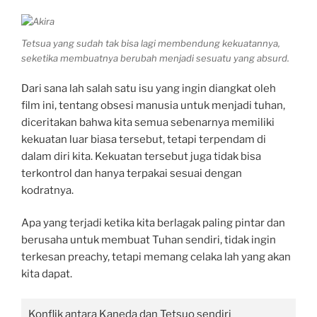
Tetsua yang sudah tak bisa lagi membendung kekuatannya,
seketika membuatnya berubah menjadi sesuatu yang absurd.
Dari sana lah salah satu isu yang ingin diangkat oleh
film ini, tentang obsesi manusia untuk menjadi tuhan,
diceritakan bahwa kita semua sebenarnya memiliki
kekuatan luar biasa tersebut, tetapi terpendam di
dalam diri kita. Kekuatan tersebut juga tidak bisa
terkontrol dan hanya terpakai sesuai dengan
kodratnya.
Apa yang terjadi ketika kita berlagak paling pintar dan
berusaha untuk membuat Tuhan sendiri, tidak ingin
terkesan preachy, tetapi memang celaka lah yang akan
kita dapat.
Konflik antara Kaneda dan Tetsuo sendiri