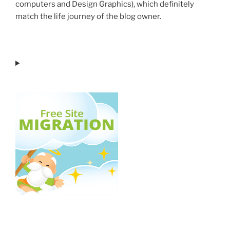
computers and Design Graphics), which definitely
match the life journey of the blog owner.