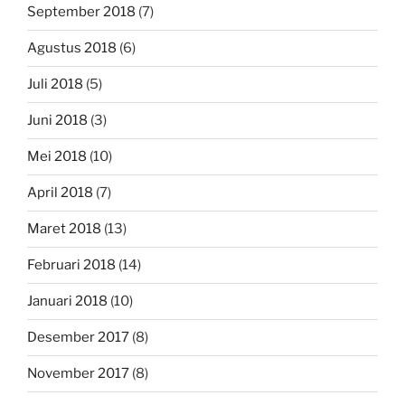
September 2018
(7)
Agustus 2018
(6)
Juli 2018
(5)
Juni 2018
(3)
Mei 2018
(10)
April 2018
(7)
Maret 2018
(13)
Februari 2018
(14)
Januari 2018
(10)
Desember 2017
(8)
November 2017
(8)