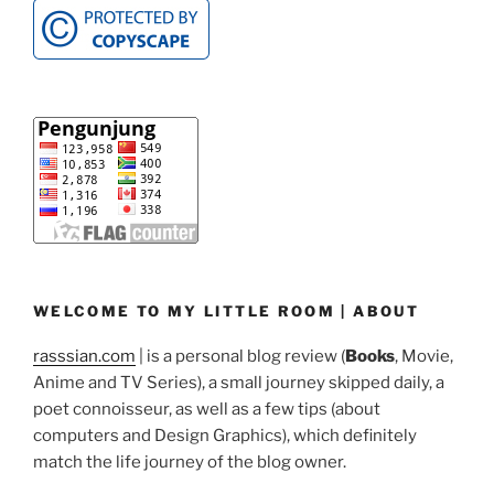
WELCOME TO MY LITTLE ROOM | ABOUT
rasssian.com
| is a personal blog review (
Books
, Movie,
Anime and TV Series), a small journey skipped daily, a
poet connoisseur, as well as a few tips (about
computers and Design Graphics), which definitely
match the life journey of the blog owner.