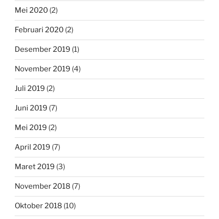
Mei 2020
(2)
Februari 2020
(2)
Desember 2019
(1)
November 2019
(4)
Juli 2019
(2)
Juni 2019
(7)
Mei 2019
(2)
April 2019
(7)
Maret 2019
(3)
November 2018
(7)
Oktober 2018
(10)