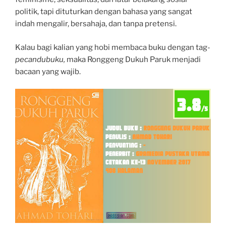
politik, tapi dituturkan dengan bahasa yang sangat
indah mengalir, bersahaja, dan tanpa pretensi.
Kalau bagi kalian yang hobi membaca buku dengan tag-
pecandubuku,
maka Ronggeng Dukuh Paruk menjadi
bacaan yang wajib.