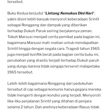
tersebut.
Buku Kedua berjudul “
Lintang Kemukus Dini Hari
“,
yakni disini lebih banyak menyorot keberadaan Srintil
sebagai Ronggeng dan dampak yang diberikan
terhadap Dukuh Paruk seiring berjalannya zaman.
Tokoh Marsusi menjadi cerita pemikat pada bagian ini,
bagaimana Marsusi mati-matian untuk mendapatkan
Srintil hingga dengan segala cara. Tragedi tahun 1965
juga menjadi konflik berat pada bagian cerita buku ini,
perubahan yang drastis terjadi terhadap Dukuh paruh
yang dungu karena tidak sengaja terseret malapetaka
1965 tersebut.
Lebih-lebih bagaimana Ronggeng dari pedukuhan
tersebut di cap sebagai komunis hanya gegara mereka
tidak mengerti dengan kondisi yang terjadi. Menyoroti
lika-liku perjalanan Srintil yang ditahan di penjara
selama 2 tahun. Dan anehnya keberadaan Rasus tidak