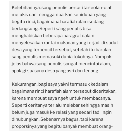
Kelebihannya, sang penulis bercerita seolah-olah
melukis dan menggambarkan kehidupan yang
begitu rinci, bagaimana harafiah alam sedang
berlangsung. Seperti sang penulis bisa
menghabiskan beberapa paragraf dalam
menyelesaikan rantai makanan yang terjadi di sudut
desa yang terpencil tersebut, setelah itu barulah
sang penulis memasuki dunia tokohnya. Nampak
jelas bahwa sang penulis sangat mencintai alam,
apalagi suasana desa yang asri dan tenang.
Kekurangan, bagi saya yakni termasuk kedalam
bagaimana rinci harafiah alam tersebut diceritakan,
karena membuat saya
ngeh
untuk membacanya.
Seperti ceritanya terlalu melebar sehingga masih
belum juga masuk ke relasi yang sedari tadi ingin
dihubungkan. Sebenarnya bagus, tapi karena
proporsinya yang begitu banyak membuat orang-