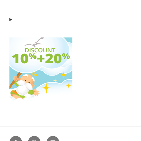
Facebook
Instagram
Email