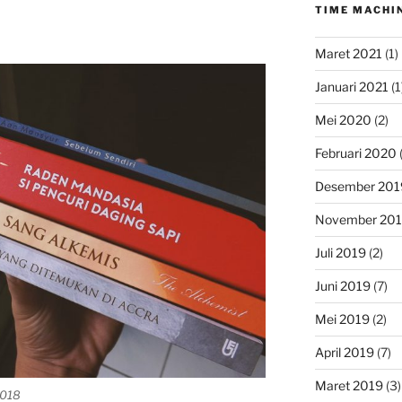
TIME MACHI
Maret 2021
(1)
Januari 2021
(1
Mei 2020
(2)
Februari 2020
(
Desember 201
November 20
Juli 2019
(2)
Juni 2019
(7)
Mei 2019
(2)
April 2019
(7)
Maret 2019
(3)
2018