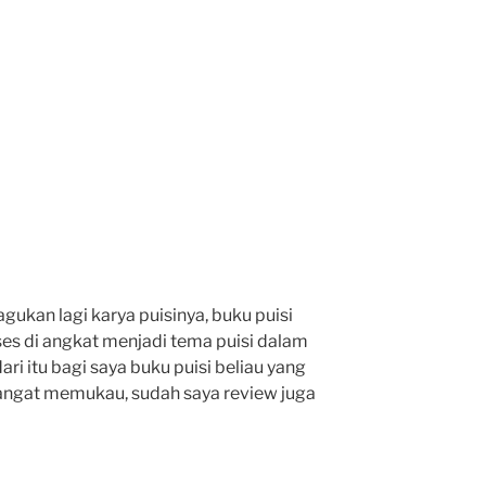
gukan lagi karya puisinya, buku puisi
es di angkat menjadi tema puisi dalam
ri itu bagi saya buku puisi beliau yang
ngat memukau, sudah saya review juga