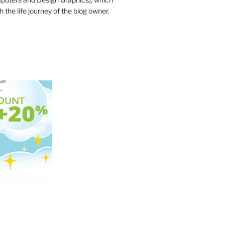
 the life journey of the blog owner.