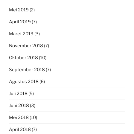
Mei 2019
(2)
April 2019
(7)
Maret 2019
(3)
November 2018
(7)
Oktober 2018
(10)
September 2018
(7)
Agustus 2018
(6)
Juli 2018
(5)
Juni 2018
(3)
Mei 2018
(10)
April 2018
(7)