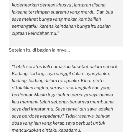
kudengarkan dengan khusyu’, lantaran disana
laksana tersimpan suaramu yang merdu. Dan bila
saya melihat bunga yang mekar, kembalilah
semangatku, karena keindahan bunga itu adalah
ciptaan keindahanmu.”
Setelah itu di bagian lainnya…
“Lebih seratus kali nama kau kusebut dalam sehari!
Kadang-kadang saya panggil dalam nyanyianku,
kadang-kadang dalam ratapanku. Kicut pintu
ditolakkan angina, serasa-rasa langkah kau yang
terdengar. Masih juga belum percaya saya bahwa
kau memang telah sebenar-benarnya membuang
saya dari ingatanmu. Saya tanyai diri saya, adakah
saya berdosa kepadamu? Tidak rasanya, bahkan
dosa yang lain yang kerap saya perbuat untuk
mencukupkan cintaku kepadamu.