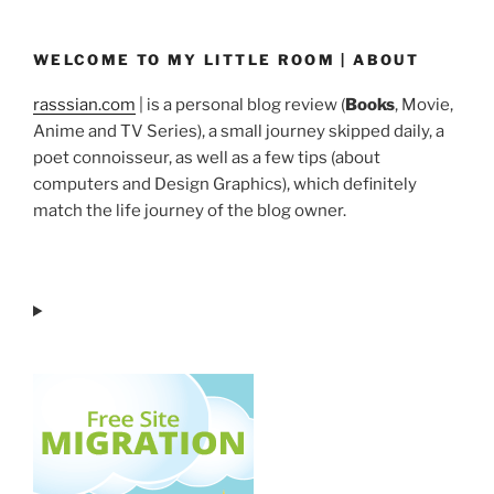
WELCOME TO MY LITTLE ROOM | ABOUT
rasssian.com
| is a personal blog review (
Books
, Movie,
Anime and TV Series), a small journey skipped daily, a
poet connoisseur, as well as a few tips (about
computers and Design Graphics), which definitely
match the life journey of the blog owner.