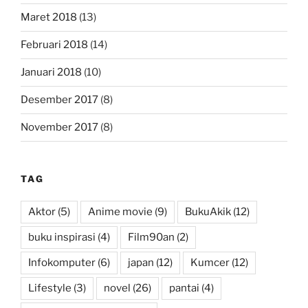
Maret 2018
(13)
Februari 2018
(14)
Januari 2018
(10)
Desember 2017
(8)
November 2017
(8)
TAG
Aktor
(5)
Anime movie
(9)
BukuAkik
(12)
buku inspirasi
(4)
Film90an
(2)
Infokomputer
(6)
japan
(12)
Kumcer
(12)
Lifestyle
(3)
novel
(26)
pantai
(4)