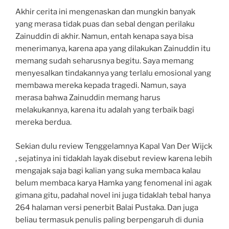
Akhir cerita ini mengenaskan dan mungkin banyak
yang merasa tidak puas dan sebal dengan perilaku
Zainuddin di akhir. Namun, entah kenapa saya bisa
menerimanya, karena apa yang dilakukan Zainuddin itu
memang sudah seharusnya begitu. Saya memang
menyesalkan tindakannya yang terlalu emosional yang
membawa mereka kepada tragedi. Namun, saya
merasa bahwa Zainuddin memang harus
melakukannya, karena itu adalah yang terbaik bagi
mereka berdua.
Sekian dulu review Tenggelamnya Kapal Van Der Wijck
, sejatinya ini tidaklah layak disebut review karena lebih
mengajak saja bagi kalian yang suka membaca kalau
belum membaca karya Hamka yang fenomenal ini agak
gimana gitu, padahal novel ini juga tidaklah tebal hanya
264 halaman versi penerbit Balai Pustaka. Dan juga
beliau termasuk penulis paling berpengaruh di dunia