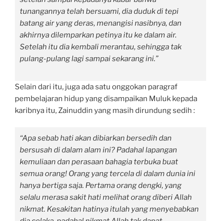
tunangannya telah bersuami, dia duduk di tepi
batang air yang deras, menangisi nasibnya, dan
akhirnya dilemparkan petinya itu ke dalam air.
Setelah itu dia kembali merantau, sehingga tak
pulang-pulang lagi sampai sekarang ini.”
Selain dari itu, juga ada satu onggokan paragraf
pembelajaran hidup yang disampaikan Muluk kepada
karibnya itu, Zainuddin yang masih dirundung sedih :
“Apa sebab hati akan dibiarkan bersedih dan
bersusah di dalam alam ini? Padahal lapangan
kemuliaan dan perasaan bahagia terbuka buat
semua orang! Orang yang tercela di dalam dunia ini
hanya bertiga saja. Pertama orang dengki, yang
selalu merasa sakit hati melihat orang diberi Allah
nikmat. Kesakitan hatinya itulah yang menyebabkan