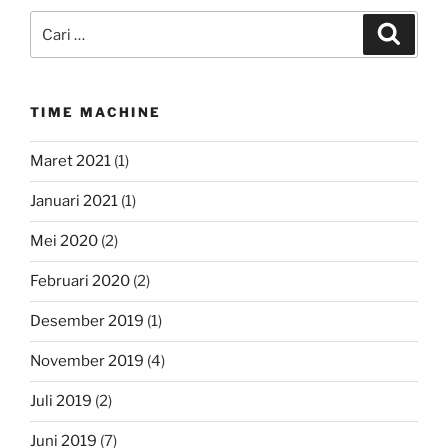
Pencarian
Cari
untuk:
TIME MACHINE
Maret 2021
(1)
Januari 2021
(1)
Mei 2020
(2)
Februari 2020
(2)
Desember 2019
(1)
November 2019
(4)
Juli 2019
(2)
Juni 2019
(7)