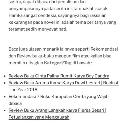
sastra, dapat dibaca dari penulisan dan
penyampaiannya pada cerita ini, tampaklah sosok
Hamka sangat cendekia, sayangnya bagi
rasssian
kekurangan pada novel ini adalah tema ceritanya yang
teramat sedih menyayat hati.
Baca juga ulasan menarik lainnya seperti Rekomendasi
dan Review buku-buku maupun film atau kalian bisa
memilih dibagian
Kategori
/
Tag
di bawah :
Review Buku Cinta Paling Rumit Karya Boy Candra
Review Buku Aroma Karsa Karya Dewi Lestari | Book of
The Year 2018
Rekomendasi 7 Buku Kumpulan Cerita yang Wajib
dibaca
Review Buku Arang Langkah karya Fiersa Besari |
Petualangan yang Menggugah