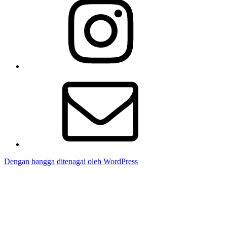
Email
Dengan bangga ditenagai oleh WordPress