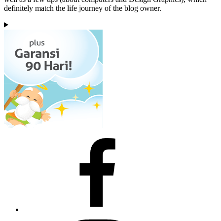
definitely match the life journey of the blog owner.
Facebook
Instagram