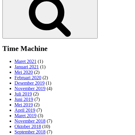
Time Machine
Maret 2021
(1)
Januari 2021
(1)
Mei 2020
(2)
Februari 2020
(2)
Desember 2019
(1)
November 2019
(4)
Juli 2019
(2)
Juni 2019
(7)
Mei 2019
(2)
April 2019
(7)
Maret 2019
(3)
November 2018
(7)
Oktober 2018
(10)
September 2018
(7)