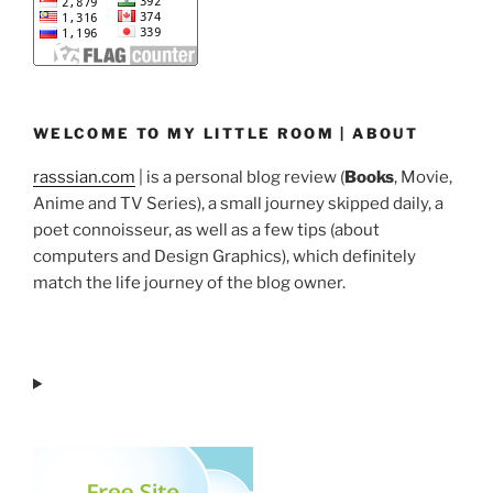
WELCOME TO MY LITTLE ROOM | ABOUT
rasssian.com
| is a personal blog review (
Books
, Movie,
Anime and TV Series), a small journey skipped daily, a
poet connoisseur, as well as a few tips (about
computers and Design Graphics), which definitely
match the life journey of the blog owner.