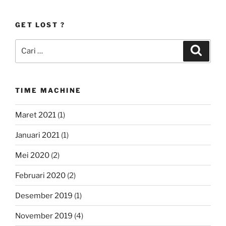
GET LOST ?
Pencarian
Cari
untuk:
TIME MACHINE
Maret 2021
(1)
Januari 2021
(1)
Mei 2020
(2)
Februari 2020
(2)
Desember 2019
(1)
November 2019
(4)