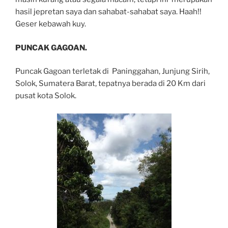
hasil jepretan saya dan sahabat-sahabat saya. Haah!!
Geser kebawah kuy.
PUNCAK GAGOAN.
Puncak Gagoan terletak di Paninggahan, Junjung Sirih,
Solok, Sumatera Barat, tepatnya berada di 20 Km dari
pusat kota Solok.