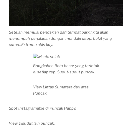
Setelah memulai pendakian dari tempat parkir,kita akan
menempuh perjalanan dengan mendaki ditepi bukit yang
curam.Extreme abis kuy.
Bongkahan Batu besar yang terletak
di setiap tepi Sudut-sudut puncak.
View Lintas Sumatera dari atas
Puncak.
Spot Instagramable di Puncak Happy.
View Disudut lain puncak.