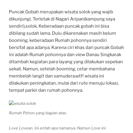
Puncak Gobah merupakan wisata solok yang wajib
dikunjungi. Terletak di Nagari Aripan(kampung saya
sendiri),solok. Keberadaan puncak gobah ini bisa
dibilang sudah lama. Dulu dikarenakan masih belum
booming,
keberadaan Rumah pohonnya sendiri
bersifat apa adanya. Karena ciri khas dari puncak Gobah
ini adalah Rumah pohonnya dan
view
Danau Singkarak
ditambah kegiatan para layang yang dilakukan sepekan
sekali. Namun, setelah
booming
, cetar membahana
membelah langit dan samudera.wtf! wisata ini
dilakukan peningkatan, mulai dari rute menuju lokasi,
tempat parkir dan rumah pohonnya.
Rumah Pohon yang bagian atas.
Love Lovean. Ini entah apa namanya. Namun Love ini