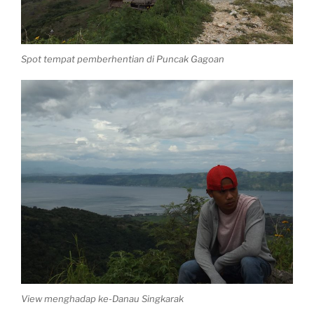
Spot tempat pemberhentian di Puncak Gagoan
View menghadap ke-Danau Singkarak