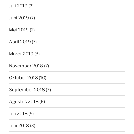
Juli 2019
(2)
Juni 2019
(7)
Mei 2019
(2)
April 2019
(7)
Maret 2019
(3)
November 2018
(7)
Oktober 2018
(10)
September 2018
(7)
Agustus 2018
(6)
Juli 2018
(5)
Juni 2018
(3)