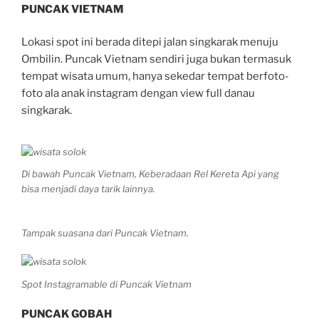
PUNCAK VIETNAM
Lokasi spot ini berada ditepi jalan singkarak menuju
Ombilin. Puncak Vietnam sendiri juga bukan termasuk
tempat wisata umum, hanya sekedar tempat berfoto-
foto ala anak instagram dengan view full danau
singkarak.
Di bawah Puncak Vietnam, Keberadaan Rel Kereta Api yang
bisa menjadi daya tarik lainnya.
Tampak suasana dari Puncak Vietnam.
Spot Instagramable di Puncak Vietnam
PUNCAK GOBAH