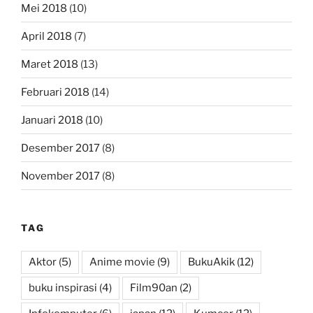
Mei 2018
(10)
April 2018
(7)
Maret 2018
(13)
Februari 2018
(14)
Januari 2018
(10)
Desember 2017
(8)
November 2017
(8)
TAG
Aktor
(5)
Anime movie
(9)
BukuAkik
(12)
buku inspirasi
(4)
Film90an
(2)