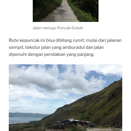
Jalan menuju Puncak Gobah
Rute kepuncak ini bisa dibilang rumit, mulai dari jalanan
sempit, tekstur jalan yang amburadul dan jalan
dipenuhi dengan pendakian yang panjang.