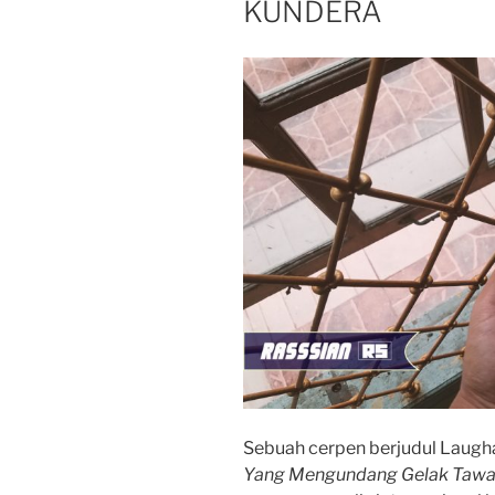
KUNDERA
Sebuah cerpen berjudul Laugh
Yang Mengundang Gelak Tawa