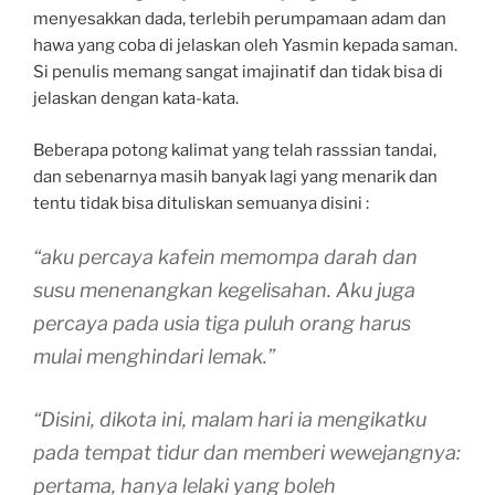
menyesakkan dada, terlebih perumpamaan adam dan
hawa yang coba di jelaskan oleh Yasmin kepada saman.
Si penulis memang sangat imajinatif dan tidak bisa di
jelaskan dengan kata-kata.
Beberapa potong kalimat yang telah rasssian tandai,
dan sebenarnya masih banyak lagi yang menarik dan
tentu tidak bisa dituliskan semuanya disini :
“aku percaya kafein memompa darah dan
susu menenangkan kegelisahan. Aku juga
percaya pada usia tiga puluh orang harus
mulai menghindari lemak.”
“Disini, dikota ini, malam hari ia mengikatku
pada tempat tidur dan memberi wewejangnya:
pertama, hanya lelaki yang boleh