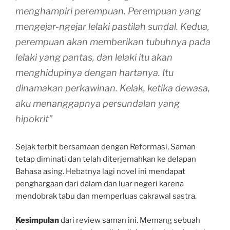
menghampiri perempuan. Perempuan yang
mengejar-ngejar lelaki pastilah sundal. Kedua,
perempuan akan memberikan tubuhnya pada
lelaki yang pantas, dan lelaki itu akan
menghidupinya dengan hartanya. Itu
dinamakan perkawinan. Kelak, ketika dewasa,
aku menanggapnya persundalan yang
hipokrit”
Sejak terbit bersamaan dengan Reformasi, Saman
tetap diminati dan telah diterjemahkan ke delapan
Bahasa asing. Hebatnya lagi novel ini mendapat
penghargaan dari dalam dan luar negeri karena
mendobrak tabu dan memperluas cakrawal sastra.
Kesimpulan
dari review saman ini. Memang sebuah