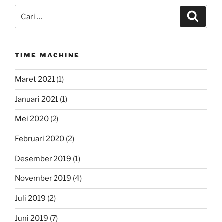
Pencarian
Cari
untuk:
TIME MACHINE
Maret 2021
(1)
Januari 2021
(1)
Mei 2020
(2)
Februari 2020
(2)
Desember 2019
(1)
November 2019
(4)
Juli 2019
(2)
Juni 2019
(7)