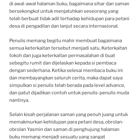
di awal-awal halaman buku, bagaimana sihar dan saman
bersekongkol untuk menjatuhkan seseorang yang
telah berbuat tidak adil terhadap kehidupan para petani
desa di pengadilan dan lanjut secara internasional.
Penulis memang begitu mahir membuat bagaimana
semua keterkaitan tersebut menjadi satu. Keterkaitan
tokoh dan juga keterkaitan permasalahan di buat
sebegitu rumit dan dijelaskan kepada si pembaca
dengan sederhana. Ketika selesai membaca buku ini
dan membayangkan seluruh cerita, maka dapat saya
simpulkan si penulis telah berada pada level
advance
,
dan patut dijadikan contoh untuk penulis-penulis muda
nantinya.
Selain kisah perjalanan saman yang penuh juang untuk
memakmurkan kehidupan para petani desa, obrolan-
obrolan Yasmin dan saman di penghujung halaman
buku memang menjadi sesuatu yang sangat