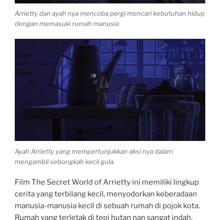
Arrietty dan ayah nya mencoba pergi mencari kebutuhan hidup
dengan memasuki rumah manusia
Ayah Arrietty yang mempertunjukkan aksi nya dalam
mengambil sebongkah kecil gula.
Film The Secret World of Arrietty ini memiliki lingkup
cerita yang terbilang kecil, menyodorkan keberadaan
manusia-manusia kecil di sebuah rumah di pojok kota.
Rumah yang terletak di tepi hutan nan sangat indah,