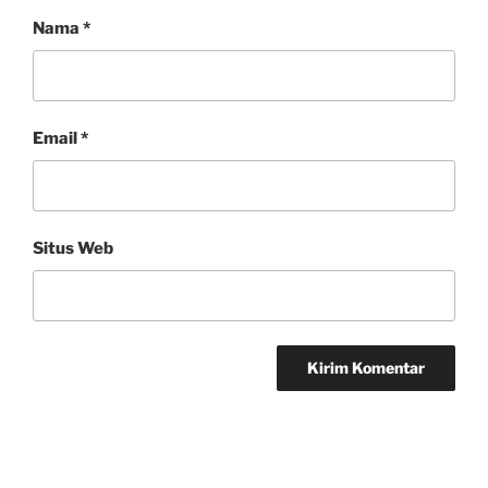
Nama
*
Email
*
Situs Web
Navigasi