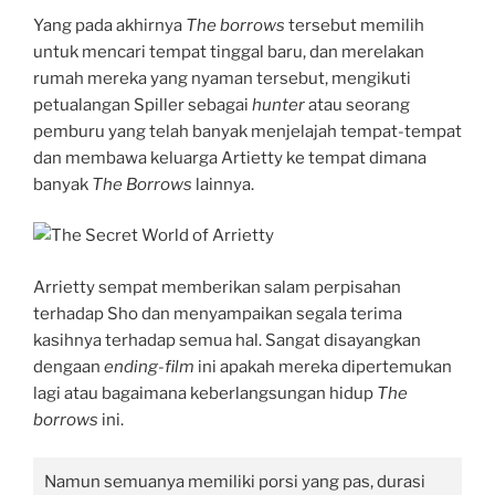
Yang pada akhirnya
The borrows
tersebut memilih
untuk mencari tempat tinggal baru, dan merelakan
rumah mereka yang nyaman tersebut, mengikuti
petualangan Spiller sebagai
hunter
atau seorang
pemburu yang telah banyak menjelajah tempat-tempat
dan membawa keluarga Artietty ke tempat dimana
banyak
The Borrows
lainnya.
Arrietty sempat memberikan salam perpisahan
terhadap Sho dan menyampaikan segala terima
kasihnya terhadap semua hal. Sangat disayangkan
dengaan
ending-film
ini apakah mereka dipertemukan
lagi atau bagaimana keberlangsungan hidup
The
borrows
ini.
Namun semuanya memiliki porsi yang pas, durasi