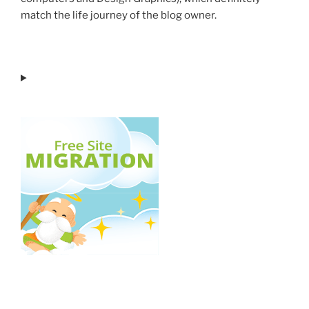
match the life journey of the blog owner.