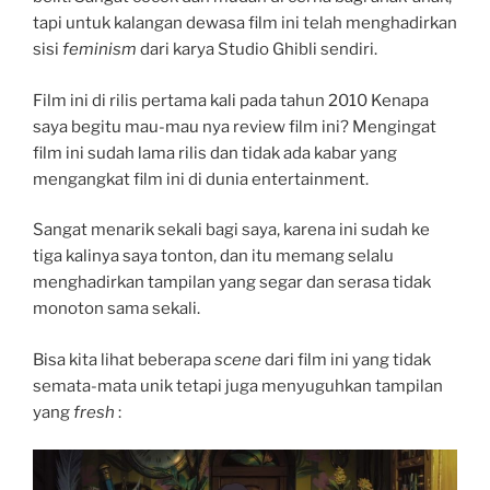
tapi untuk kalangan dewasa film ini telah menghadirkan
sisi
feminism
dari karya Studio Ghibli sendiri.
Film ini di rilis pertama kali pada tahun 2010 Kenapa
saya begitu mau-mau nya review film ini? Mengingat
film ini sudah lama rilis dan tidak ada kabar yang
mengangkat film ini di dunia entertainment.
Sangat menarik sekali bagi saya, karena ini sudah ke
tiga kalinya saya tonton, dan itu memang selalu
menghadirkan tampilan yang segar dan serasa tidak
monoton sama sekali.
Bisa kita lihat beberapa
scene
dari film ini yang tidak
semata-mata unik tetapi juga menyuguhkan tampilan
yang
fresh
: