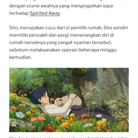
dengan
scene
awalnya yang mengingatkan saya
terhadap
Spirited Away
.
Sho, merupakan cucu dari si pemilik rumah. Sho sendiri
memiliki penyakit dan pergi menenangkan diri di
rumah neneknya yang sangat nyaman tersebut,
sebelum melaksanakan operasi beberapa minggu
kemudian.