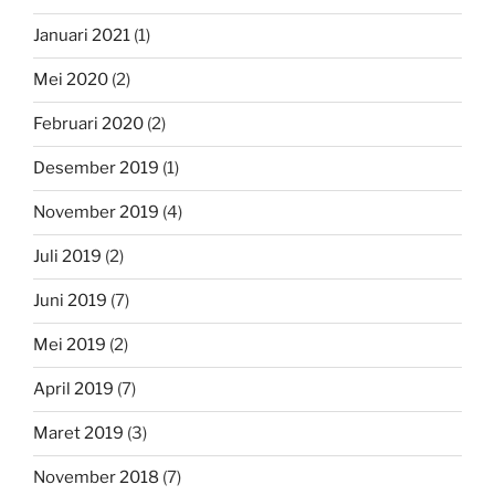
Januari 2021
(1)
Mei 2020
(2)
Februari 2020
(2)
Desember 2019
(1)
November 2019
(4)
Juli 2019
(2)
Juni 2019
(7)
Mei 2019
(2)
April 2019
(7)
Maret 2019
(3)
November 2018
(7)