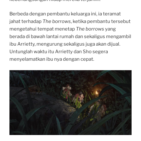
Berbeda dengan pembantu keluarga ini, ia teramat
jahat terhadap
The borrows
, ketika pembantu tersebut
mengetahui tempat menetap
The borrows
yang
berada di bawah lantai rumah dan sekaligus mengambil
ibu Arrietty, mengurung sekaligus juga akan dijual.
Untunglah waktu itu Arrietty dan Sho segera
menyelamatkan ibu nya dengan cepat.