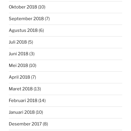
Oktober 2018
(10)
September 2018
(7)
Agustus 2018
(6)
Juli 2018
(5)
Juni 2018
(3)
Mei 2018
(10)
April 2018
(7)
Maret 2018
(13)
Februari 2018
(14)
Januari 2018
(10)
Desember 2017
(8)