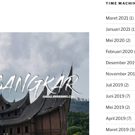
TIME MACHI
Maret 2021
(1)
Januari 2021
(1
Mei 2020
(2)
Februari 2020
(
Desember 201
November 20
Juli 2019
(2)
Juni 2019
(7)
Mei 2019
(2)
April 2019
(7)
Maret 2019
(3)