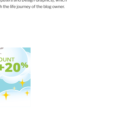
 the life journey of the blog owner.