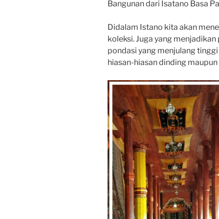
Bangunan dari Isatano Basa P
Didalam Istano kita akan men
koleksi. Juga yang menjadikan
pondasi yang menjulang tinggi
hiasan-hiasan dinding maupun l