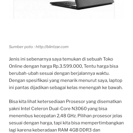
Sumber poto : http://blintzar.com
Jenis ini sebenarnya saya temukan di sebuah Toko
Online dengan harga Rp.3.599.000, Tentu harga bisa
berubah-ubah sesuai dengan berjalannya waktu.
Dengan spesifikasi yang menarik menurut saya, laptop
ini pantas dijadikan sebagai kelas menengah ke bawah.
Bisa kita lihat ketersediaan Prosesor yang disematkan
yakni Intel Celeron Dual-Core N3060 yang bisa
menembus kecepatan 2,48 GHz. Pilihan prosesor jelas
sesuai dengan harga, tapi kita bisa mempertimbangkan
lagi karena keberadaan RAM 4GB DDR3 dan