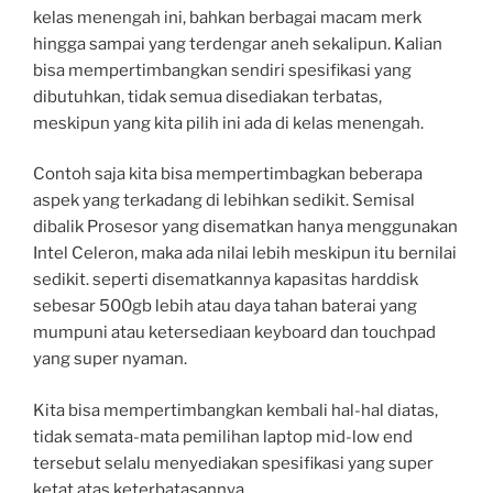
kelas menengah ini, bahkan berbagai macam merk
hingga sampai yang terdengar aneh sekalipun. Kalian
bisa mempertimbangkan sendiri spesifikasi yang
dibutuhkan, tidak semua disediakan terbatas,
meskipun yang kita pilih ini ada di kelas menengah.
Contoh saja kita bisa mempertimbagkan beberapa
aspek yang terkadang di lebihkan sedikit. Semisal
dibalik Prosesor yang disematkan hanya menggunakan
Intel Celeron, maka ada nilai lebih meskipun itu bernilai
sedikit. seperti disematkannya kapasitas harddisk
sebesar 500gb lebih atau daya tahan baterai yang
mumpuni atau ketersediaan keyboard dan touchpad
yang super nyaman.
Kita bisa mempertimbangkan kembali hal-hal diatas,
tidak semata-mata pemilihan laptop mid-low end
tersebut selalu menyediakan spesifikasi yang super
ketat atas keterbatasannya.