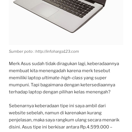
Sumber poto : http://infoharga123.com
Merk Asus sudah tidak diragukan lagi, keberadaannya
membuat kita menengadah karena merk tesebut
memiliki laptop
ultimate-high-class
yang super
mumpuni. Tapi bagaimana dengan ketersediaannya
terhadap laptop dengan pilihan kelas menengah?
Sebenarnya keberadaan tipe ini saya ambil dari
website sebelah, namun di karenakan kurang
penjelasan, maka saya rangkum ulang secara menarik
disini. Asus tipe ini berkisar antara Rp.4.599.000 –