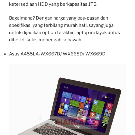
ketersediaan HDD yang berkapasitas 1TB.
Bagaimana? Dengan harga yang pas-pasan dan
spesifikasi yang terbilang murah hati, sayang juga
untuk dijadikan option terakhir, laptop ini layak untuk
dibeli di kelas menengah kebawah.
Asus A455LA-WX667D/ WX668D/ WX669D