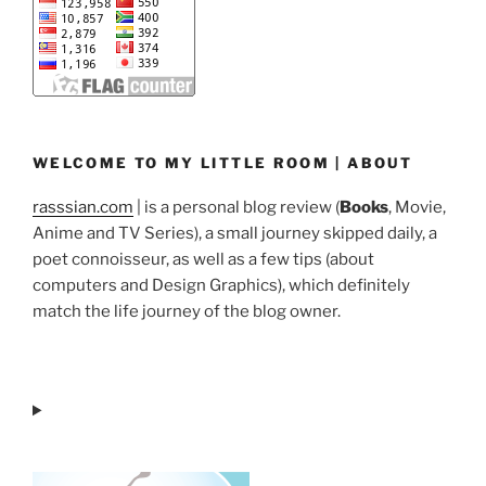
WELCOME TO MY LITTLE ROOM | ABOUT
rasssian.com
| is a personal blog review (
Books
, Movie,
Anime and TV Series), a small journey skipped daily, a
poet connoisseur, as well as a few tips (about
computers and Design Graphics), which definitely
match the life journey of the blog owner.