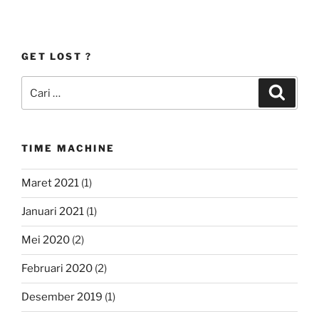
GET LOST ?
Pencarian
Cari
untuk:
TIME MACHINE
Maret 2021
(1)
Januari 2021
(1)
Mei 2020
(2)
Februari 2020
(2)
Desember 2019
(1)