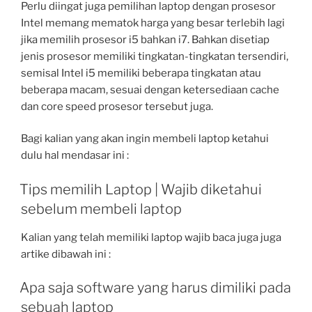
Perlu diingat juga pemilihan laptop dengan prosesor
Intel memang mematok harga yang besar terlebih lagi
jika memilih prosesor i5 bahkan i7. Bahkan disetiap
jenis prosesor memiliki tingkatan-tingkatan tersendiri,
semisal Intel i5 memiliki beberapa tingkatan atau
beberapa macam, sesuai dengan ketersediaan cache
dan core speed prosesor tersebut juga.
Bagi kalian yang akan ingin membeli laptop ketahui
dulu hal mendasar ini :
Tips memilih Laptop | Wajib diketahui
sebelum membeli laptop
Kalian yang telah memiliki laptop wajib baca juga juga
artike dibawah ini :
Apa saja software yang harus dimiliki pada
sebuah laptop