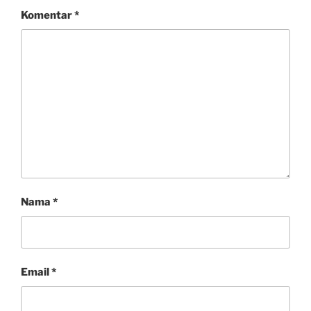
Komentar
*
Nama
*
Email
*