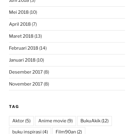
Juni 2018
(3)
Mei 2018
(10)
April 2018
(7)
Maret 2018
(13)
Februari 2018
(14)
Januari 2018
(10)
Desember 2017
(8)
November 2017
(8)
TAG
Aktor
(5)
Anime movie
(9)
BukuAkik
(12)
buku inspirasi
(4)
Film90an
(2)