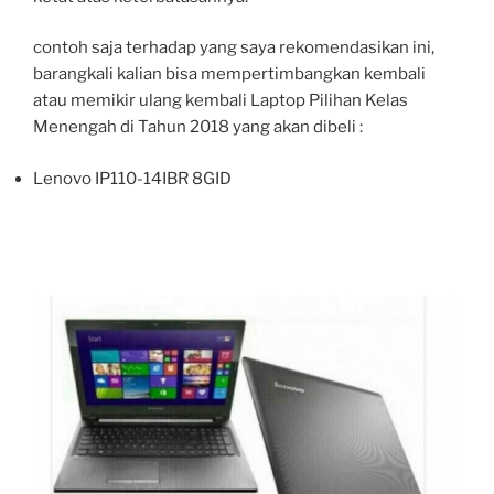
contoh saja terhadap yang saya rekomendasikan ini,
barangkali kalian bisa mempertimbangkan kembali
atau memikir ulang kembali Laptop Pilihan Kelas
Menengah di Tahun 2018 yang akan dibeli :
Lenovo IP110-14IBR 8GID