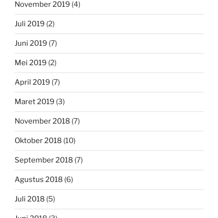
November 2019
(4)
Juli 2019
(2)
Juni 2019
(7)
Mei 2019
(2)
April 2019
(7)
Maret 2019
(3)
November 2018
(7)
Oktober 2018
(10)
September 2018
(7)
Agustus 2018
(6)
Juli 2018
(5)