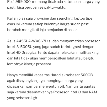
Rp.4.999.000, memang tidak ada ketetapan harga yang
pasti, bisa berubah sewaktu-waktu.
Kalian bisa saja browsing dan searching laptop tipe
asus ini karena setiap bulannya harga sudah pasti
berubah mengikuti laju penjualan di pasar.
Asus A455LA-WX667D sudah menyematkan prosesor
Intel i3-5005U yang juga sudah terintegrasi dengan
Intel HD Grapgics, tentu dapat melakukan multitasking
dan kita tidak akan mempersoalkan lelet atau begitu
lemotnya kinerja prosesor.
Hanya memiliki kapasitas Harddisk sebesar 500GB,
agak disayangkan juga mengingat harga yang
dipasarkan sampai menyentuh 5jt. Namun itu pantas
saja karena disematkannya Prosesor Intel i3 dan RAM
yang sebesar 4gb.