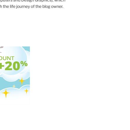
 the life journey of the blog owner.