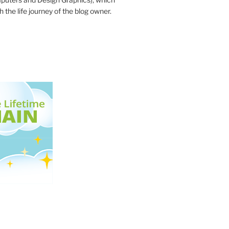
 the life journey of the blog owner.