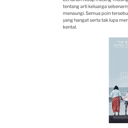
tentang arti keluarga sebenarn
menaungi. Semua poin tersebu
yang hangat serta tak lupa me
kental.