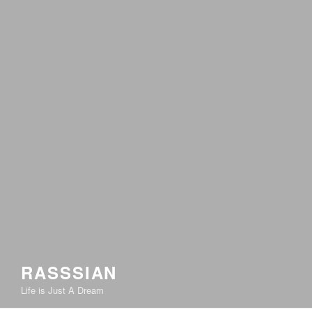
RASSSIAN
Life is Just A Dream