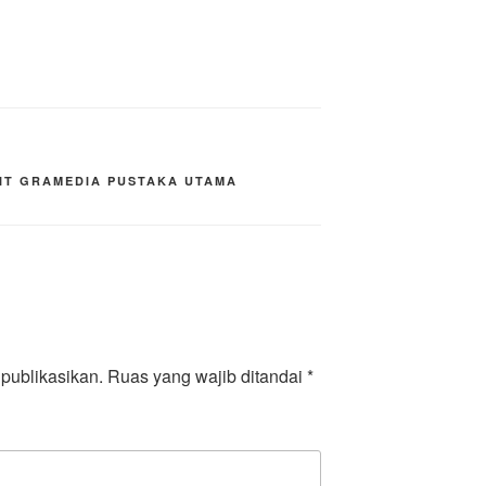
IT GRAMEDIA PUSTAKA UTAMA
publikasikan.
Ruas yang wajib ditandai
*