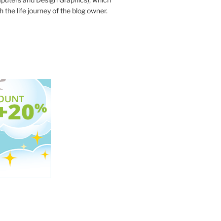
 the life journey of the blog owner.